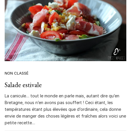
NON CLASSÉ
Salade estivale
La canicule… tout le monde en parle mais, autant dire qu’en
Bretagne, nous n’en avons pas souffert ! Ceci étant, les
températures étant plus élevées que d’ordinaire, cela donne
envie de manger des choses légères et fraîches alors voici une
petite recette…