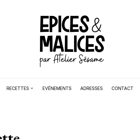
RECETTES
EVÉNEMENTS
ADRESSES
CONTACT
tte