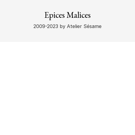
Epices Malices
2009-2023
by Atelier Sésame