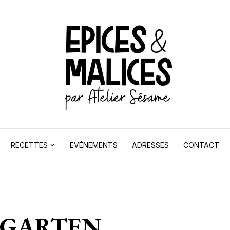
RECETTES
EVÉNEMENTS
ADRESSES
CONTACT
RGARTEN