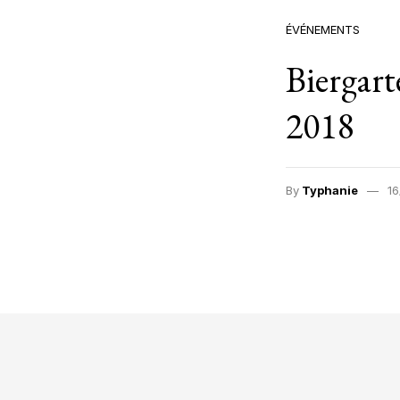
ÉVÉNEMENTS
Biergar
2018
By
Typhanie
16