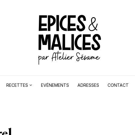
RECETTES
EVÉNEMENTS
ADRESSES
CONTACT
el