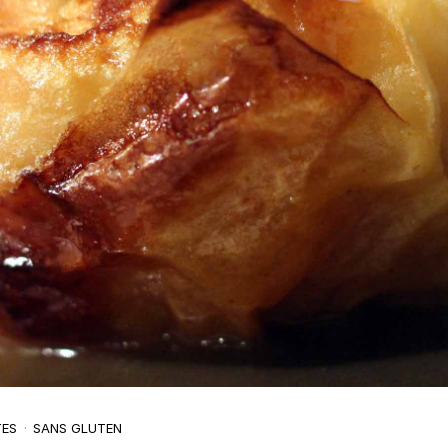
TES
SANS GLUTEN