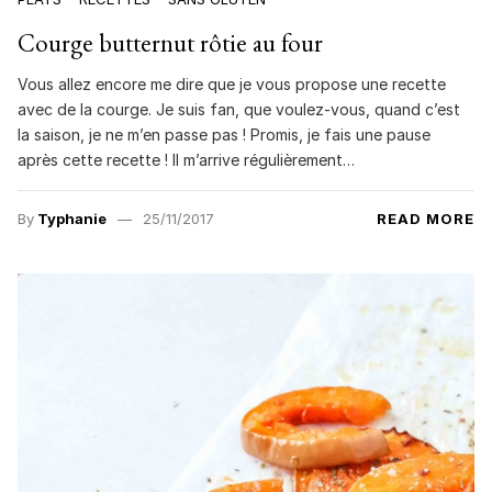
Courge butternut rôtie au four
Vous allez encore me dire que je vous propose une recette
avec de la courge. Je suis fan, que voulez-vous, quand c’est
la saison, je ne m’en passe pas ! Promis, je fais une pause
après cette recette ! Il m’arrive régulièrement…
By
Typhanie
25/11/2017
READ MORE