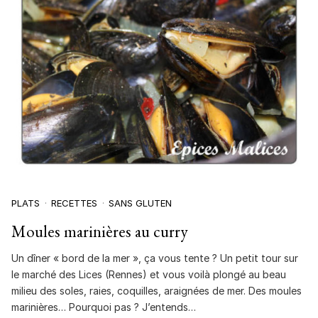
PLATS
RECETTES
SANS GLUTEN
Moules marinières au curry
Un dîner « bord de la mer », ça vous tente ? Un petit tour sur
le marché des Lices (Rennes) et vous voilà plongé au beau
milieu des soles, raies, coquilles, araignées de mer. Des moules
marinières… Pourquoi pas ? J’entends…