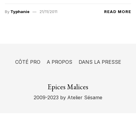
By
Typhanie
21/11/2011
READ MORE
CÔTÉ PRO
A PROPOS
DANS LA PRESSE
Epices Malices
2009-2023
by Atelier Sésame