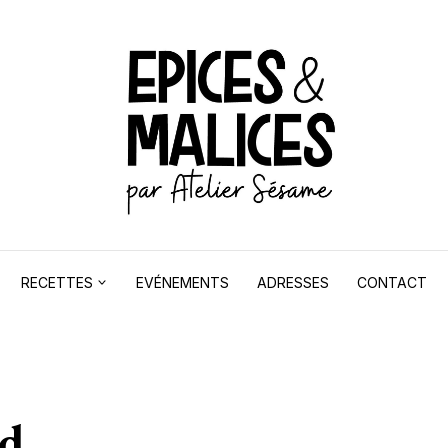
RECETTES
EVÉNEMENTS
ADRESSES
CONTACT
rd