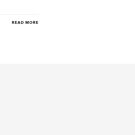
READ MORE