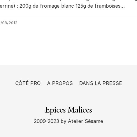
errine) : 200g de fromage blanc 125g de framboises…
/08/2012
CÔTÉ PRO
A PROPOS
DANS LA PRESSE
Epices Malices
2009-2023
by Atelier Sésame