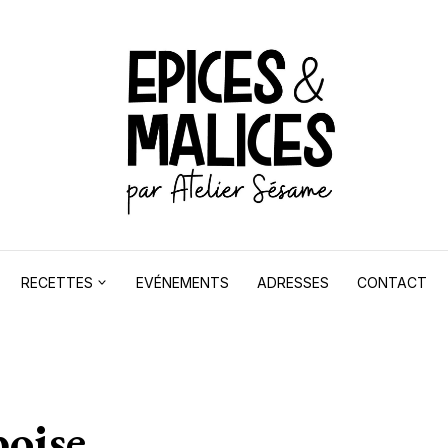
RECETTES
EVÉNEMENTS
ADRESSES
CONTACT
oise