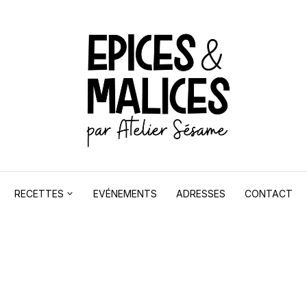
RECETTES
EVÉNEMENTS
ADRESSES
CONTACT