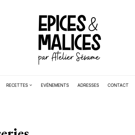
RECETTES
EVÉNEMENTS
ADRESSES
CONTACT
series