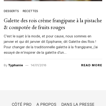
DESSERTS
RECETTES
Galette des rois crème frangipane à la pistache
& compotée de fruits rouges
C’est le sujet à la mode, et pour cause, nous sommes en
janvier et qui dit janvier dit Epiphanie, dit Galette des Rois !
Pour changer de la traditionnelle galette à la frangipane, j’ai
essayé de m’inspirer de la galette d’un…
By
Typhanie
14/01/2016
READ MORE
CÔTÉ PRO
A PROPOS
DANS LA PRESSE