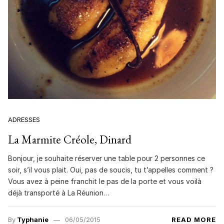
ADRESSES
La Marmite Créole, Dinard
Bonjour, je souhaite réserver une table pour 2 personnes ce
soir, s’il vous plait. Oui, pas de soucis, tu t’appelles comment ?
Vous avez à peine franchit le pas de la porte et vous voilà
déjà transporté à La Réunion…
By
Typhanie
06/05/2015
READ MORE