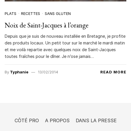
PLATS
RECETTES
SANS GLUTEN
Noix de Saint-Jacques à l’orange
Depuis que je suis de nouveau installée en Bretagne, je profite
des produits locaux. Un petit tour sur le marché le mardi matin
et me voilà repartie avec quelques noix de Saint-Jacques
toutes fraîches pour le dîner. Je n’ose jamais…
By
Typhanie
13/02/2014
READ MORE
CÔTÉ PRO
A PROPOS
DANS LA PRESSE