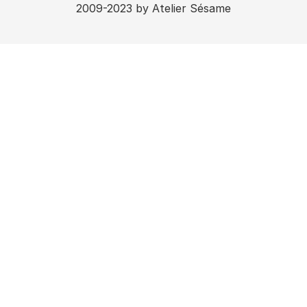
2009-2023
by Atelier Sésame