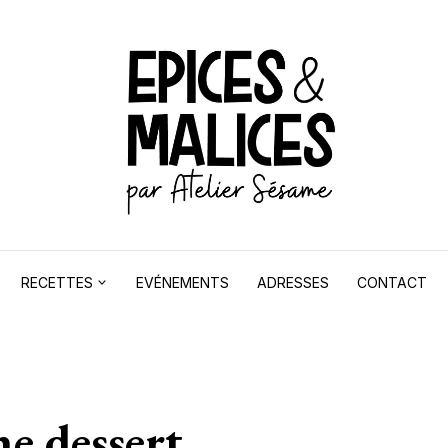
RECETTES
EVÉNEMENTS
ADRESSES
CONTACT
ne dessert