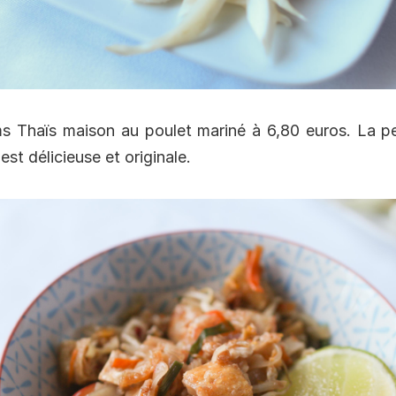
s Thaïs maison au poulet mariné à 6,80 euros. La pe
st délicieuse et originale.