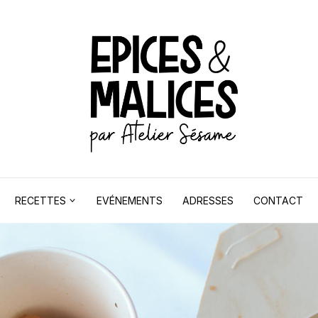
RECETTES
EVÉNEMENTS
ADRESSES
CONTACT