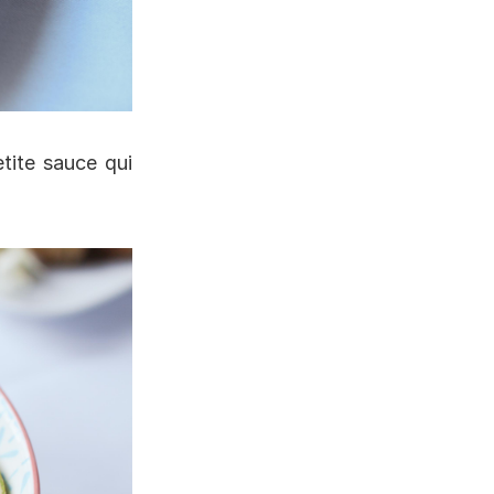
tite sauce qui