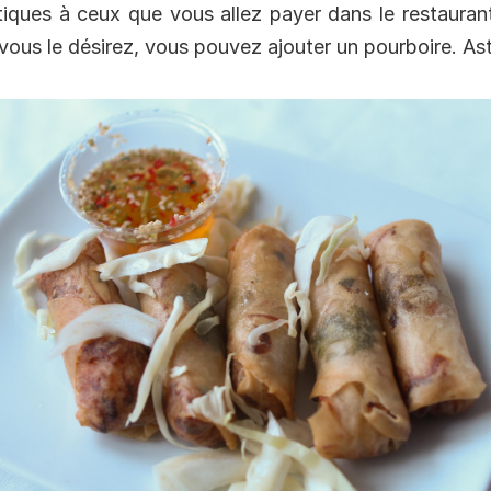
ntiques à ceux que vous allez payer dans le restauran
si vous le désirez, vous pouvez ajouter un pourboire. As