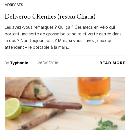
ADRESSES
Deliveroo à Rennes (restau Chada)
Les avez-vous remarqués ? Qui ça ? Ces mecs en vélo qui
portent une sorte de grosse boite noire et verte carrée dans
le dos ? Non toujours pas ? Mais, si vous savez, ceux qui
attendent – le portable à la main…
By
Typhanie
26/09/2016
READ MORE