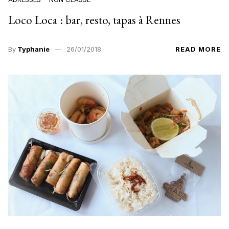
Loco Loca : bar, resto, tapas à Rennes
By
Typhanie
26/01/2018
READ MORE