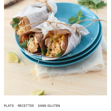
PLATS
RECETTES
SANS GLUTEN