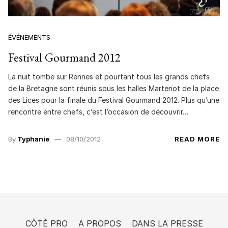
ÉVÉNEMENTS
Festival Gourmand 2012
La nuit tombe sur Rennes et pourtant tous les grands chefs
de la Bretagne sont réunis sous les halles Martenot de la place
des Lices pour la finale du Festival Gourmand 2012. Plus qu’une
rencontre entre chefs, c’est l’occasion de découvrir…
By
Typhanie
08/10/2012
READ MORE
CÔTÉ PRO
A PROPOS
DANS LA PRESSE