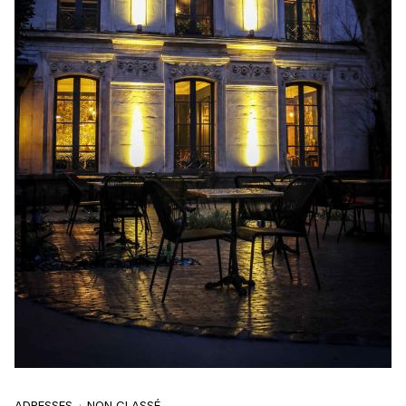
ADRESSES
NON CLASSÉ