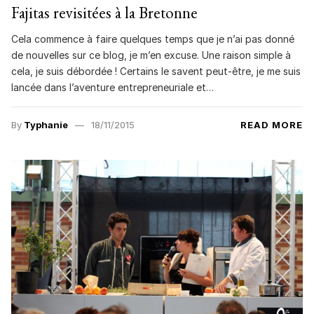
Fajitas revisitées à la Bretonne
Cela commence à faire quelques temps que je n’ai pas donné
de nouvelles sur ce blog, je m’en excuse. Une raison simple à
cela, je suis débordée ! Certains le savent peut-être, je me suis
lancée dans l’aventure entrepreneuriale et…
By
Typhanie
18/11/2015
READ MORE