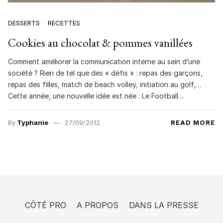
DESSERTS
RECETTES
Cookies au chocolat & pommes vanillées
Comment améliorer la communication interne au sein d’une
société ? Rien de tel que des « défis » : repas des garçons,
repas des filles, match de beach volley, initiation au golf,…
Cette année, une nouvelle idée est née : Le Football…
By
Typhanie
27/09/2012
READ MORE
CÔTÉ PRO
A PROPOS
DANS LA PRESSE