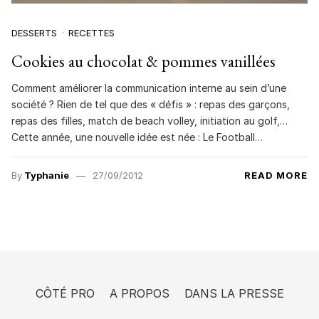
DESSERTS
RECETTES
Cookies au chocolat & pommes vanillées
Comment améliorer la communication interne au sein d’une
société ? Rien de tel que des « défis » : repas des garçons,
repas des filles, match de beach volley, initiation au golf,…
Cette année, une nouvelle idée est née : Le Football…
By
Typhanie
27/09/2012
READ MORE
CÔTÉ PRO
A PROPOS
DANS LA PRESSE