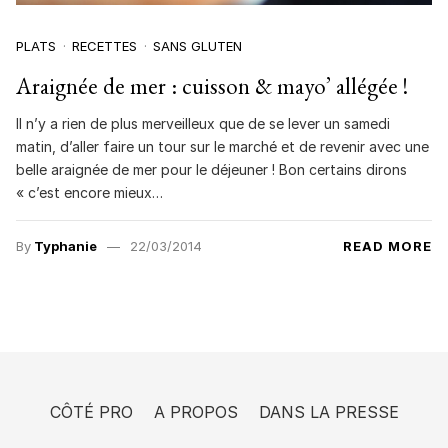
PLATS
RECETTES
SANS GLUTEN
Araignée de mer : cuisson & mayo’ allégée !
Il n’y a rien de plus merveilleux que de se lever un samedi
matin, d’aller faire un tour sur le marché et de revenir avec une
belle araignée de mer pour le déjeuner ! Bon certains dirons
« c’est encore mieux…
By
Typhanie
22/03/2014
READ MORE
CÔTÉ PRO
A PROPOS
DANS LA PRESSE