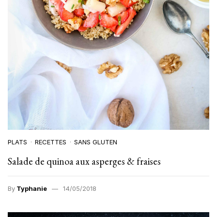
PLATS
RECETTES
SANS GLUTEN
Salade de quinoa aux asperges & fraises
By
Typhanie
14/05/2018