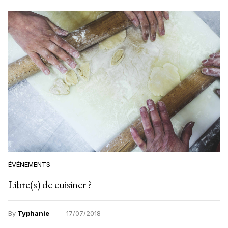
ÉVÉNEMENTS
Libre(s) de cuisiner ?
By
Typhanie
17/07/2018