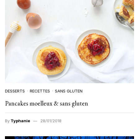
DESSERTS
RECETTES
SANS GLUTEN
Pancakes moelleux & sans gluten
By
Typhanie
28/01/2018