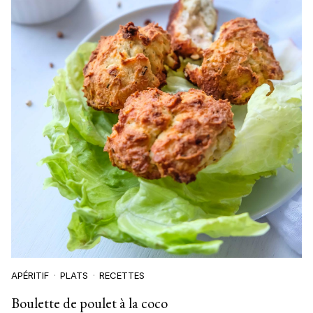
APÉRITIF
PLATS
RECETTES
Boulette de poulet à la coco