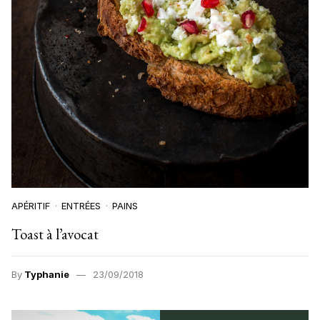
APÉRITIF
ENTRÉES
PAINS
Toast à l’avocat
By
Typhanie
23/09/2018