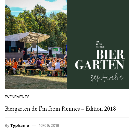
ÉVÉNEMENTS
Biergarten de I’m from Rennes – Edition 2018
By
Typhanie
16/09/2018