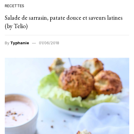
RECETTES
Salade de sarrasin, patate douce et saveurs latines
(by Telio)
By
Typhanie
01/06/2018