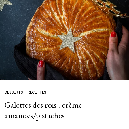
DESSERTS
RECETTES
Galettes des rois : crème
amandes/pistaches