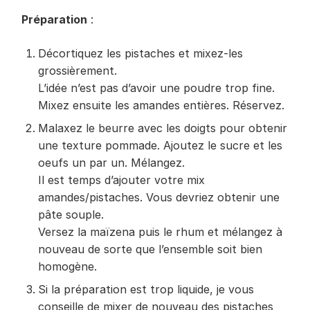
Préparation
:
Décortiquez les pistaches et mixez-les
grossièrement.
L’idée n’est pas d’avoir une poudre trop fine.
Mixez ensuite les amandes entières. Réservez.
Malaxez le beurre avec les doigts pour obtenir
une texture pommade. Ajoutez le sucre et les
oeufs un par un. Mélangez.
Il est temps d’ajouter votre mix
amandes/pistaches. Vous devriez obtenir une
pâte souple.
Versez la maïzena puis le rhum et mélangez à
nouveau de sorte que l’ensemble soit bien
homogène.
Si la préparation est trop liquide, je vous
conseille de mixer de nouveau des pistaches