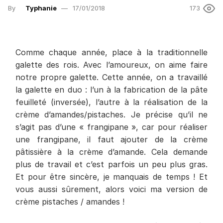
By
Typhanie
17/01/2018
173
Comme chaque année, place à la traditionnelle
galette des rois. Avec l’amoureux, on aime faire
notre propre galette. Cette année, on a travaillé
la galette en duo : l’un à la fabrication de la pâte
feuilleté (inversée), l’autre à la réalisation de la
crème d’amandes/pistaches. Je précise qu’il ne
s’agit pas d’une « frangipane », car pour réaliser
une frangipane, il faut ajouter de la crème
pâtissière à la crème d’amande. Cela demande
plus de travail et c’est parfois un peu plus gras.
Et pour être sincère, je manquais de temps ! Et
vous aussi sûrement, alors voici ma version de
crème pistaches / amandes !