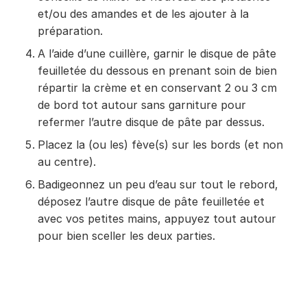
et/ou des amandes et de les ajouter à la
préparation.
A l’aide d’une cuillère, garnir le disque de pâte
feuilletée du dessous en prenant soin de bien
répartir la crème et en conservant 2 ou 3 cm
de bord tot autour sans garniture pour
refermer l’autre disque de pâte par dessus.
Placez la (ou les) fève(s) sur les bords (et non
au centre).
Badigeonnez un peu d’eau sur tout le rebord,
déposez l’autre disque de pâte feuilletée et
avec vos petites mains, appuyez tout autour
pour bien sceller les deux parties.