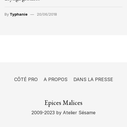
By
Typhanie
20/06/2018
CÔTÉ PRO
A PROPOS
DANS LA PRESSE
Epices Malices
2009-2023
by Atelier Sésame