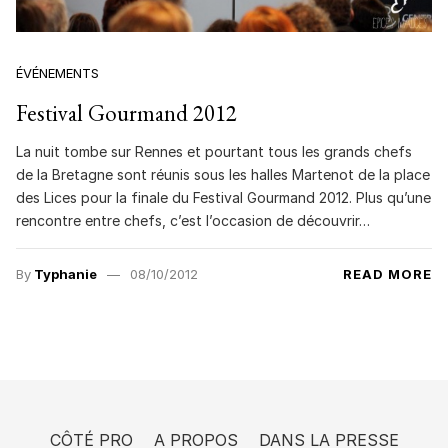
ÉVÉNEMENTS
Festival Gourmand 2012
La nuit tombe sur Rennes et pourtant tous les grands chefs
de la Bretagne sont réunis sous les halles Martenot de la place
des Lices pour la finale du Festival Gourmand 2012. Plus qu’une
rencontre entre chefs, c’est l’occasion de découvrir…
By
Typhanie
08/10/2012
READ MORE
CÔTÉ PRO
A PROPOS
DANS LA PRESSE