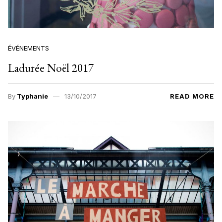
ÉVÉNEMENTS
Ladurée Noël 2017
By
Typhanie
13/10/2017
READ MORE