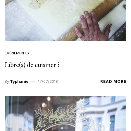
ÉVÉNEMENTS
Libre(s) de cuisiner ?
By
Typhanie
17/07/2018
READ MORE