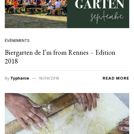
ÉVÉNEMENTS
Biergarten de I’m from Rennes – Edition
2018
By
Typhanie
16/09/2018
READ MORE