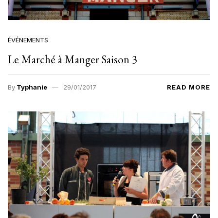
ÉVÉNEMENTS
Le Marché à Manger Saison 3
By
Typhanie
29/01/2017
READ MORE