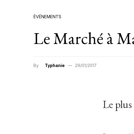
ÉVÉNEMENTS
Le Marché à Ma
By
Typhanie
29/01/2017
Le plus