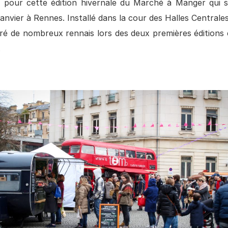
 pour cette édition hivernale du Marché à Manger qui s
anvier à Rennes. Installé dans la cour des Halles Centrale
tiré de nombreux rennais lors des deux premières éditions
.