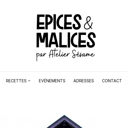
RECETTES
EVÉNEMENTS
ADRESSES
CONTACT