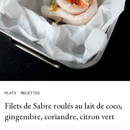
PLATS
RECETTES
Filets de Sabre roulés au lait de coco,
gingembre, coriandre, citron vert