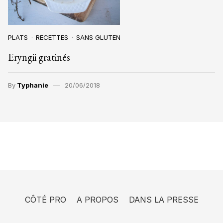
PLATS
RECETTES
SANS GLUTEN
Eryngii gratinés
By
Typhanie
20/06/2018
CÔTÉ PRO
A PROPOS
DANS LA PRESSE