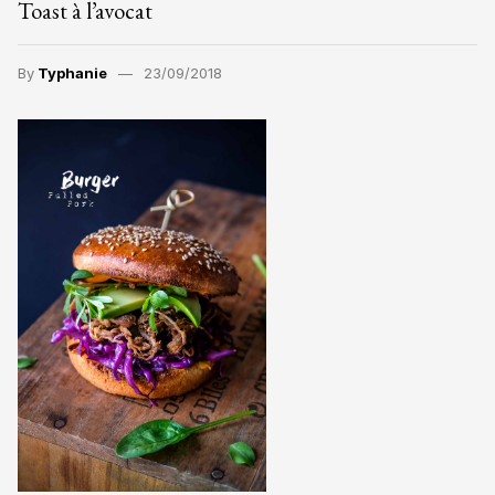
Toast à l’avocat
By
Typhanie
23/09/2018