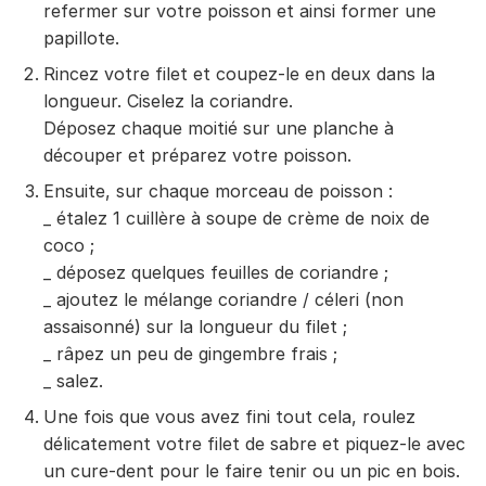
refermer sur votre poisson et ainsi former une
papillote.
Rincez votre filet et coupez-le en deux dans la
longueur. Ciselez la coriandre.
Déposez chaque moitié sur une planche à
découper et préparez votre poisson.
Ensuite, sur chaque morceau de poisson :
_ étalez 1 cuillère à soupe de crème de noix de
coco ;
_ déposez quelques feuilles de coriandre ;
_ ajoutez le mélange coriandre / céleri (non
assaisonné) sur la longueur du filet ;
_ râpez un peu de gingembre frais ;
_ salez.
Une fois que vous avez fini tout cela, roulez
délicatement votre filet de sabre et piquez-le avec
un cure-dent pour le faire tenir ou un pic en bois.