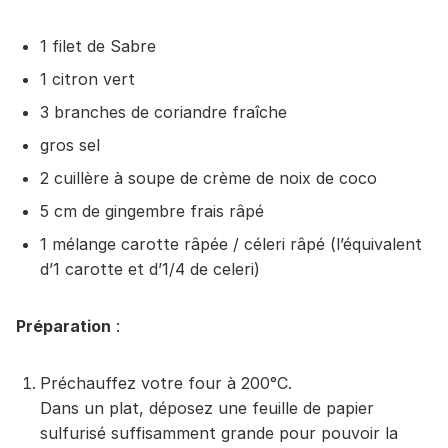
1 filet de Sabre
1 citron vert
3 branches de coriandre fraîche
gros sel
2 cuillère à soupe de crème de noix de coco
5 cm de gingembre frais râpé
1 mélange carotte râpée / céleri râpé (l’équivalent
d’1 carotte et d’1/4 de celeri)
Préparation
:
Préchauffez votre four à 200°C.
Dans un plat, déposez une feuille de papier
sulfurisé suffisamment grande pour pouvoir la