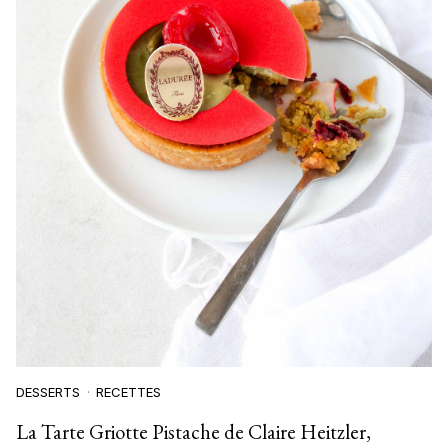
DESSERTS
RECETTES
La Tarte Griotte Pistache de Claire Heitzler,