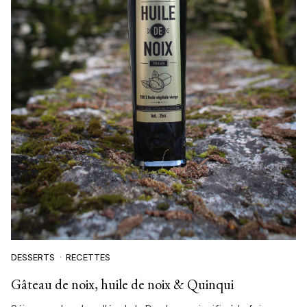
DESSERTS
RECETTES
Gâteau de noix, huile de noix & Quinqui