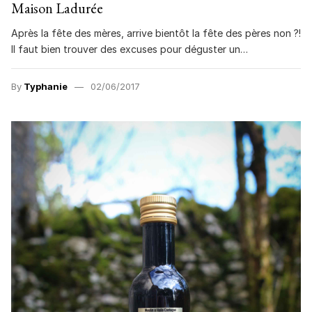
Maison Ladurée
Après la fête des mères, arrive bientôt la fête des pères non ?!
Il faut bien trouver des excuses pour déguster un…
By
Typhanie
02/06/2017