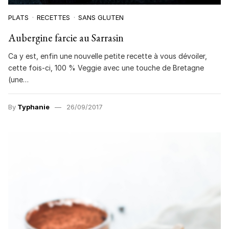
PLATS
RECETTES
SANS GLUTEN
Aubergine farcie au Sarrasin
Ca y est, enfin une nouvelle petite recette à vous dévoiler,
cette fois-ci, 100 % Veggie avec une touche de Bretagne
(une…
By
Typhanie
26/09/2017