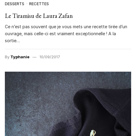
DESSERTS
RECETTES
Le Tiramisu de Laura Zafan
Ce n’est pas souvent que je vous mets une recette tirée d’un
ouvrage, mais celle-ci est vraiment exceptionnelle ! A la
sortie…
By
Typhanie
10/09/2017