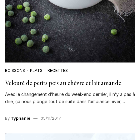
BOISSONS
PLATS
RECETTES
Velouté de petits pois au chèvre et lait amande
Avec le changement d’heure du week-end dernier, il n’y a pas à
dire, ça nous plonge tout de suite dans l’ambiance hiver,…
By
Typhanie
05/11/2017