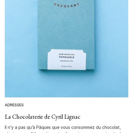
ADRESSES
La Chocolaterie de Cyril Lignac
Il n’y a pas qu’à Pâques que vous consommez du chocolat,