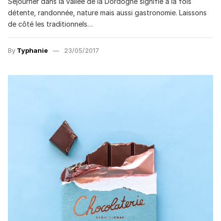
Séjourner dans la vallée de la Dordogne signifie à la fois
détente, randonnée, nature mais aussi gastronomie. Laissons
de côté les traditionnels…
By
Typhanie
23/05/2017