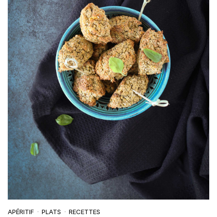
APÉRITIF
PLATS
RECETTES