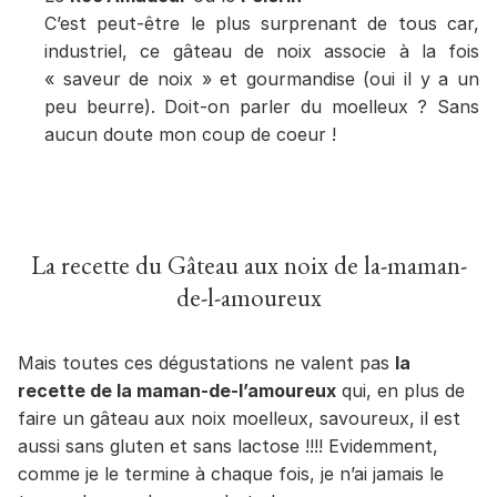
C’est peut-être le plus surprenant de tous car,
industriel, ce gâteau de noix associe à la fois
« saveur de noix » et gourmandise (oui il y a un
peu beurre). Doit-on parler du moelleux ? Sans
aucun doute mon coup de coeur !
La recette du Gâteau aux noix de la-maman-
de-l-amoureux
Mais toutes ces dégustations ne valent pas
la
recette de la maman-de-l’amoureux
qui, en plus de
faire un gâteau aux noix moelleux, savoureux, il est
aussi sans gluten et sans lactose !!!! Evidemment,
comme je le termine à chaque fois, je n’ai jamais le