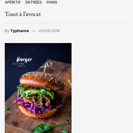
APÉRITIF
ENTRÉES
PAINS
Toast à l’avocat
By
Typhanie
23/09/2018