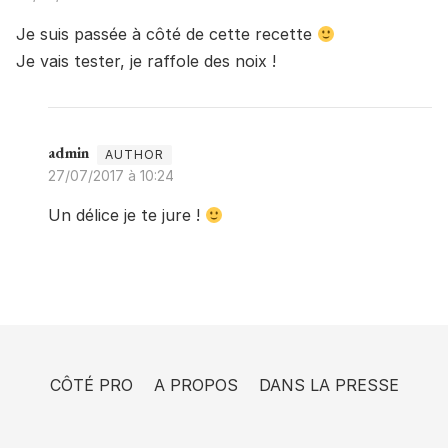
Je suis passée à côté de cette recette
Je vais tester, je raffole des noix !
admin
27/07/2017 à 10:24
Un délice je te jure !
CÔTÉ PRO
A PROPOS
DANS LA PRESSE