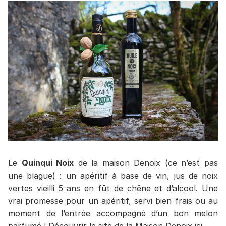
Le
Quinqui Noix
de la maison Denoix (ce n’est pas
une blague) : un apéritif à base de vin, jus de noix
vertes vieilli 5 ans en fût de chêne et d’alcool. Une
vrai promesse pour un apéritif, servi bien frais ou au
moment de l’entrée accompagné d’un bon melon