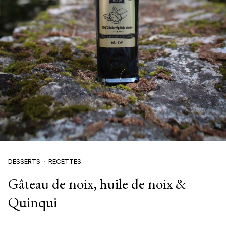
DESSERTS
RECETTES
Gâteau de noix, huile de noix &
Quinqui