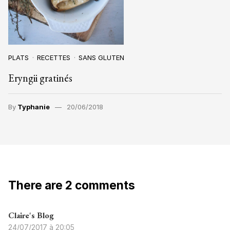
PLATS
RECETTES
SANS GLUTEN
Eryngii gratinés
By
Typhanie
20/06/2018
There are 2 comments
Claire's Blog
24/07/2017 à 20:05