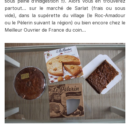
sous peine d’indigestion !!). Alors vous en trouverez
partout… sur le marché de Sarlat (frais ou sous
vide), dans la supérette du village (le Roc-Amadour
ou le Pèlerin suivant la région) ou bien encore chez le
Meilleur Ouvrier de France du coin…