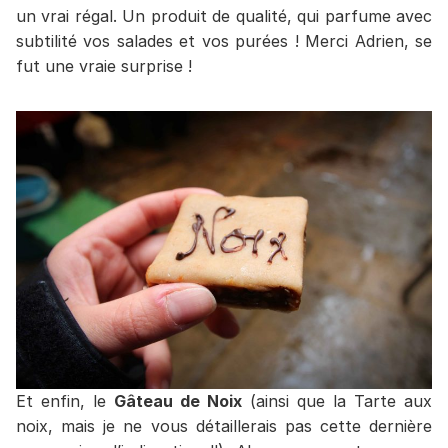
un vrai régal. Un produit de qualité, qui parfume avec
subtilité vos salades et vos purées ! Merci Adrien, se
fut une vraie surprise !
Et enfin, le
Gâteau de Noix
(ainsi que la Tarte aux
noix, mais je ne vous détaillerais pas cette dernière