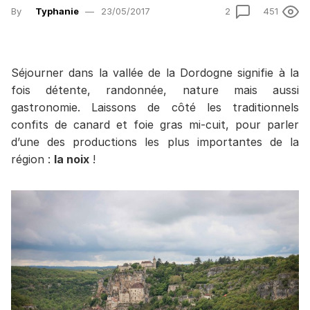
By
Typhanie
23/05/2017
2
451
Séjourner dans la vallée de la Dordogne signifie à la
fois détente, randonnée, nature mais aussi
gastronomie. Laissons de côté les traditionnels
confits de canard et foie gras mi-cuit, pour parler
d’une des productions les plus importantes de la
région :
la noix
!