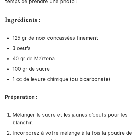
temps de prendre une photo !
Ingrédients :
125 gr de noix concassées finement
3 oeufs
40 gr de Maïzena
100 gr de sucre
1 cc de levure chimique (ou bicarbonate)
Préparation :
Mélanger le sucre et les jaunes d’oeufs pour les
blanchir.
Incorporez à votre mélange à la fois la poudre de