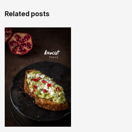
Related posts