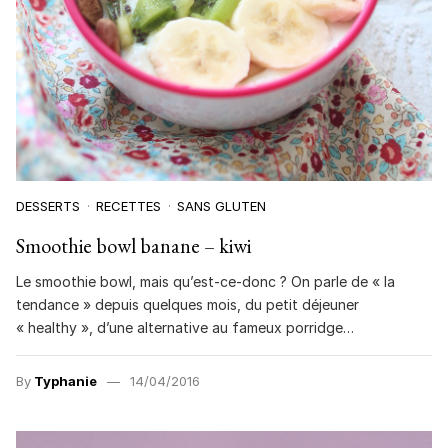
DESSERTS
RECETTES
SANS GLUTEN
Smoothie bowl banane – kiwi
Le smoothie bowl, mais qu’est-ce-donc ? On parle de « la
tendance » depuis quelques mois, du petit déjeuner
« healthy », d’une alternative au fameux porridge…
By
Typhanie
14/04/2016