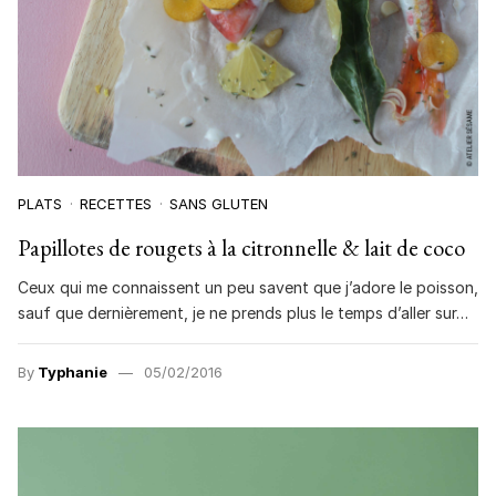
PLATS
RECETTES
SANS GLUTEN
Papillotes de rougets à la citronnelle & lait de coco
Ceux qui me connaissent un peu savent que j’adore le poisson,
sauf que dernièrement, je ne prends plus le temps d’aller sur…
By
Typhanie
05/02/2016