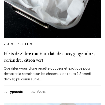
PLATS
RECETTES
Filets de Sabre roulés au lait de coco, gingembre,
coriandre, citron vert
Que dites-vous d’une recette douceur et exotique pour
démarrer la semaine sur les chapeaux de roues ? Samedi
dernier, j’ai couru sur le…
By
Typhanie
09/11/2016