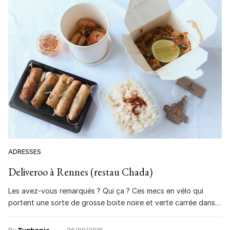
ADRESSES
Deliveroo à Rennes (restau Chada)
Les avez-vous remarqués ? Qui ça ? Ces mecs en vélo qui
portent une sorte de grosse boite noire et verte carrée dans…
By
Typhanie
26/09/2016