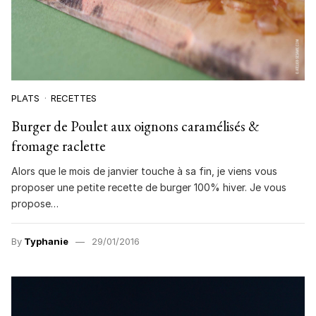
PLATS
RECETTES
Burger de Poulet aux oignons caramélisés &
fromage raclette
Alors que le mois de janvier touche à sa fin, je viens vous
proposer une petite recette de burger 100% hiver. Je vous
propose…
By
Typhanie
29/01/2016