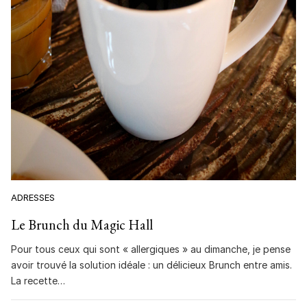
ADRESSES
Le Brunch du Magic Hall
Pour tous ceux qui sont « allergiques » au dimanche, je pense
avoir trouvé la solution idéale : un délicieux Brunch entre amis.
La recette…