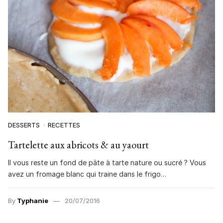
DESSERTS
RECETTES
Tartelette aux abricots & au yaourt
Il vous reste un fond de pâte à tarte nature ou sucré ? Vous
avez un fromage blanc qui traine dans le frigo…
By
Typhanie
20/07/2016