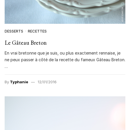
DESSERTS
RECETTES
Le Gâteau Breton
En vrai bretonne que je suis, ou plus exactement rennaise, je
ne peux passer à côté de la recette du fameux Gâteau Breton.
…
By
Typhanie
12/01/2016