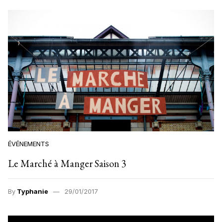
ÉVÉNEMENTS
Le Marché à Manger Saison 3
By
Typhanie
29/01/2017