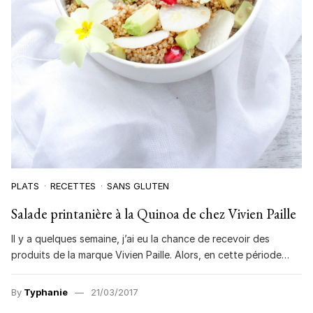
PLATS
RECETTES
SANS GLUTEN
Salade printanière à la Quinoa de chez Vivien Paille
Il y a quelques semaine, j’ai eu la chance de recevoir des
produits de la marque Vivien Paille. Alors, en cette période…
By
Typhanie
21/03/2017