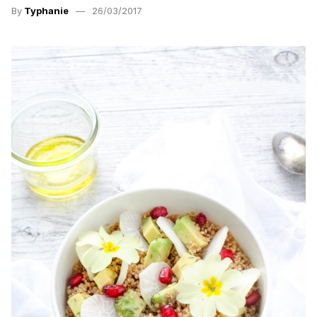
By
Typhanie
26/03/2017