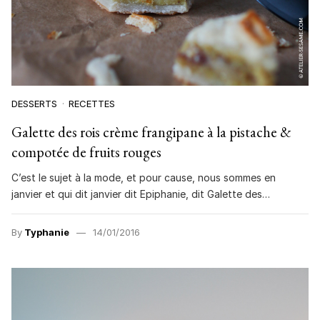
DESSERTS
RECETTES
Galette des rois crème frangipane à la pistache &
compotée de fruits rouges
C’est le sujet à la mode, et pour cause, nous sommes en
janvier et qui dit janvier dit Epiphanie, dit Galette des…
By
Typhanie
14/01/2016