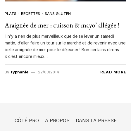
PLATS
RECETTES
SANS GLUTEN
Araignée de mer : cuisson & mayo’ allégée !
Il n’y a rien de plus merveilleux que de se lever un samedi
matin, d’aller faire un tour sur le marché et de revenir avec une
belle araignée de mer pour le déjeuner ! Bon certains dirons
« c’est encore mieux…
By
Typhanie
22/03/2014
READ MORE
CÔTÉ PRO
A PROPOS
DANS LA PRESSE