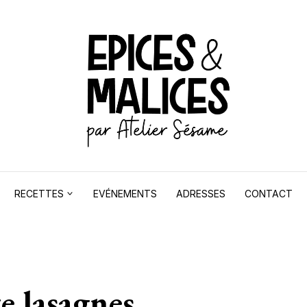
RECETTES
EVÉNEMENTS
ADRESSES
CONTACT
te lasagnes