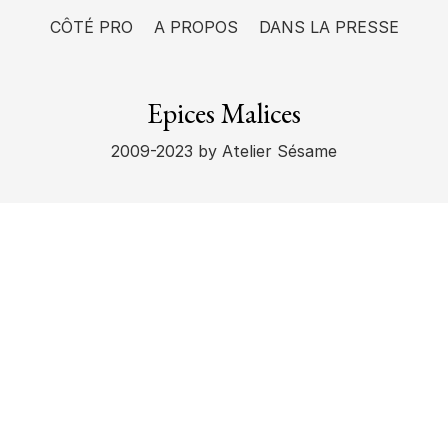
CÔTÉ PRO
A PROPOS
DANS LA PRESSE
Epices Malices
2009-2023
by Atelier Sésame