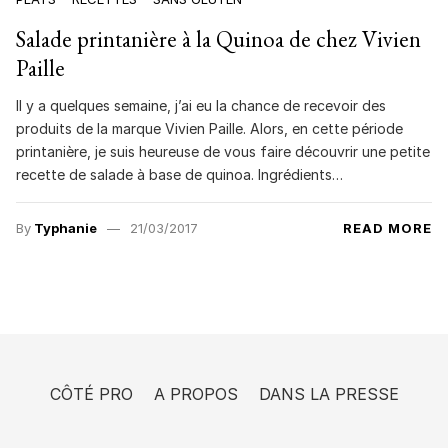
Salade printanière à la Quinoa de chez Vivien
Paille
Il y a quelques semaine, j’ai eu la chance de recevoir des
produits de la marque Vivien Paille. Alors, en cette période
printanière, je suis heureuse de vous faire découvrir une petite
recette de salade à base de quinoa. Ingrédients…
By
Typhanie
21/03/2017
READ MORE
CÔTÉ PRO
A PROPOS
DANS LA PRESSE