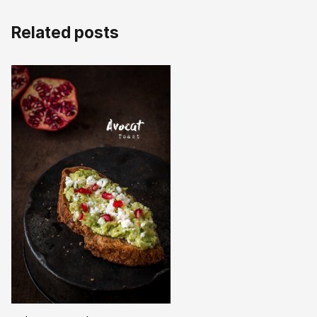
Related posts