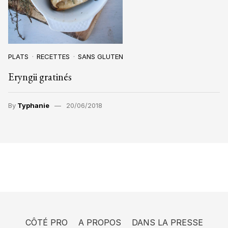
PLATS
RECETTES
SANS GLUTEN
Eryngii gratinés
By
Typhanie
20/06/2018
CÔTÉ PRO
A PROPOS
DANS LA PRESSE