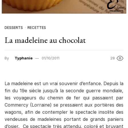
DESSERTS
RECETTES
La madeleine au chocolat
By
Typhanie
01/10/2011
28
La madeleine est un vrai souvenir d’enfance. Depuis la
fin du 19e siècle jusqu’à la seconde guerre mondiale,
les voyageurs du chemin de fer qui passaient par
Commercy (Lorraine) se pressaient aux portières des
wagons, afin de contempler le spectacle insolite des
vendeuses de madeleines portant de grands paniers
d’osier. Ce spectacle très attendu, coloré et bruyant