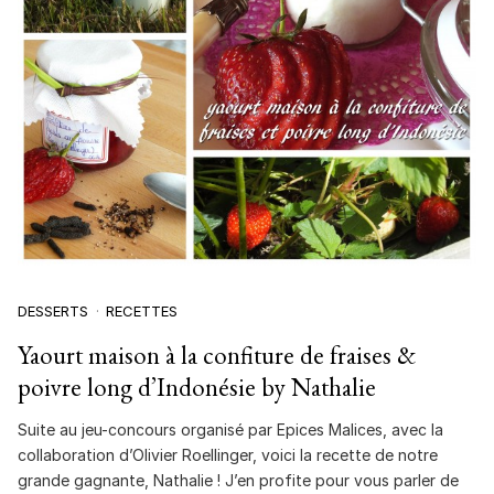
DESSERTS
RECETTES
Yaourt maison à la confiture de fraises &
poivre long d’Indonésie by Nathalie
Suite au jeu-concours organisé par Epices Malices, avec la
collaboration d’Olivier Roellinger, voici la recette de notre
grande gagnante, Nathalie ! J’en profite pour vous parler de