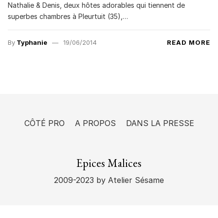
Nathalie & Denis, deux hôtes adorables qui tiennent de
superbes chambres à Pleurtuit (35),…
By
Typhanie
19/06/2014
READ MORE
CÔTÉ PRO
A PROPOS
DANS LA PRESSE
Epices Malices
2009-2023
by Atelier Sésame