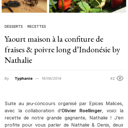
DESSERTS
RECETTES
Yaourt maison à la confiture de
fraises & poivre long d’Indonésie by
Nathalie
By
Typhanie
19/06/2014
42
Suite au jeu-concours organisé par Epices Malices,
avec la collaboration d’
Olivier Roellinger
, voici la
recette de notre grande gagnante, Nathalie ! J’en
profite pour vous parler de Nathalie & Denis, deux