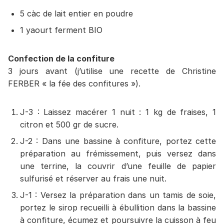
5 càc de lait entier en poudre
1 yaourt ferment BIO
Confection de la confiture
3 jours avant (j’utilise une recette de Christine
FERBER « la fée des confitures »).
J-3 : Laissez macérer 1 nuit : 1 kg de fraises, 1
citron et 500 gr de sucre.
J-2 : Dans une bassine à confiture, portez cette
préparation au frémissement, puis versez dans
une terrine, la couvrir d’une feuille de papier
sulfurisé et réserver au frais une nuit.
J-1 : Versez la préparation dans un tamis de soie,
portez le sirop recueilli à ébullition dans la bassine
à confiture, écumez et poursuivre la cuisson à feu