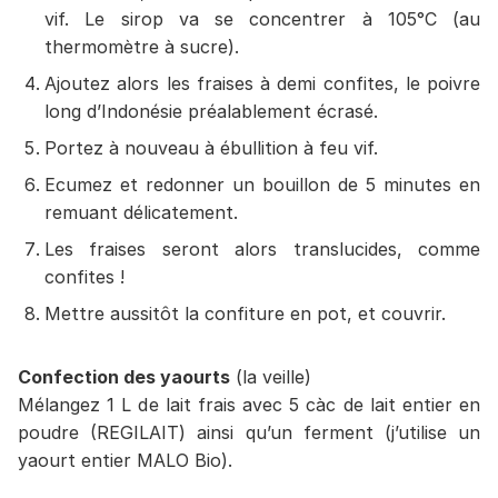
vif. Le sirop va se concentrer à 105°C (au
thermomètre à sucre).
Ajoutez alors les fraises à demi confites, le poivre
long d’Indonésie préalablement écrasé.
Portez à nouveau à ébullition à feu vif.
Ecumez et redonner un bouillon de 5 minutes en
remuant délicatement.
Les fraises seront alors translucides, comme
confites !
Mettre aussitôt la confiture en pot, et couvrir.
Confection des yaourts
(la veille)
Mélangez 1 L de lait frais avec 5 càc de lait entier en
poudre (REGILAIT) ainsi qu’un ferment (j’utilise un
yaourt entier MALO Bio).