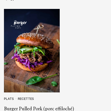
PLATS
RECETTES
Burger Pulled Pork (porc effiloché)