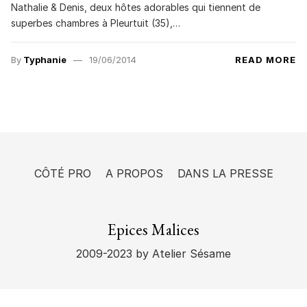
Nathalie & Denis, deux hôtes adorables qui tiennent de
superbes chambres à Pleurtuit (35),…
By
Typhanie
19/06/2014
READ MORE
CÔTÉ PRO
A PROPOS
DANS LA PRESSE
Epices Malices
2009-2023
by Atelier Sésame