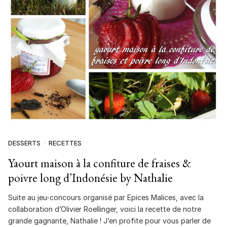
DESSERTS
RECETTES
Yaourt maison à la confiture de fraises &
poivre long d’Indonésie by Nathalie
Suite au jeu-concours organisé par Epices Malices, avec la
collaboration d’Olivier Roellinger, voici la recette de notre
grande gagnante, Nathalie ! J’en profite pour vous parler de