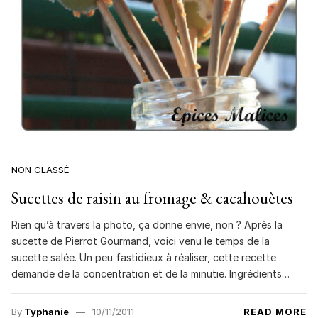
NON CLASSÉ
Sucettes de raisin au fromage & cacahouètes
Rien qu’à travers la photo, ça donne envie, non ? Après la
sucette de Pierrot Gourmand, voici venu le temps de la
sucette salée. Un peu fastidieux à réaliser, cette recette
demande de la concentration et de la minutie. Ingrédients…
By
Typhanie
10/11/2011
READ MORE