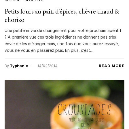
Petits fours au pain d’épices, chèvre chaud &
chorizo
Une petite envie de changement pour votre prochain apéritif
? A première vue ces trois ingrédients ne donnent pas très
envie de les mélanger mais, une fois que vous aurez essayé,
vous ne vous en passerez plus. En plus, c’est…
By
Typhanie
14/02/2014
READ MORE