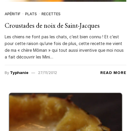
APÉRITIF
PLATS
RECETTES
Croustades de noix de Saint-Jacques
Les chiens ne font pas les chats, c’est bien connu ! Et c’est
pour cette raison qu’une fois de plus, cette recette me vient
de ma « chère Môman » qui tout aussi inventive que moi nous
a fait découvrir les Mini…
By
Typhanie
27/11/2012
READ MORE