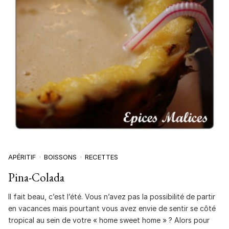
APÉRITIF
BOISSONS
RECETTES
Pina-Colada
Il fait beau, c’est l’été. Vous n’avez pas la possibilité de partir
en vacances mais pourtant vous avez envie de sentir se côté
tropical au sein de votre « home sweet home » ? Alors pour