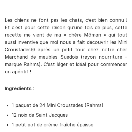
Les chiens ne font pas les chats, c’est bien connu !
Et c’est pour cette raison qu’une fois de plus, cette
recette me vient de ma « chère Môman » qui tout
aussi inventive que moi nous a fait découvrir les Mini
Croustades© après un petit tour chez notre cher
Marchand de meubles Suédois (rayon nourriture –
marque Rahms). C’est léger et idéal pour commencer
un apéritif !
Ingrédients
:
1 paquet de 24 Mini Croustades (Rahms)
12 noix de Saint Jacques
1 petit pot de crème fraîche épaisse