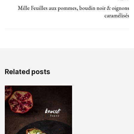
Mille Feuilles aux pommes, boudin noir & oignons
caramélisés
Related posts