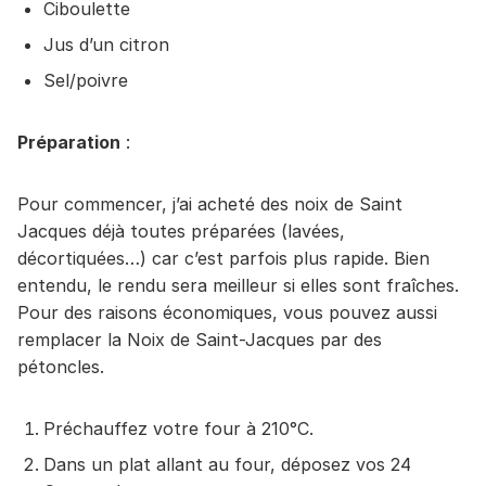
Ciboulette
Jus d’un citron
Sel/poivre
Préparation
:
Pour commencer, j’ai acheté des noix de Saint
Jacques déjà toutes préparées (lavées,
décortiquées…) car c’est parfois plus rapide. Bien
entendu, le rendu sera meilleur si elles sont fraîches.
Pour des raisons économiques, vous pouvez aussi
remplacer la Noix de Saint-Jacques par des
pétoncles.
Préchauffez votre four à 210°C.
Dans un plat allant au four, déposez vos 24