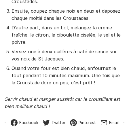
Croustades.
Ensuite, coupez chaque noix en deux et déposez
chaque moitié dans les Croustades.
D’autre part, dans un bol, mélangez la crème
fraîche, le citron, la ciboulette ciselée, le sel et le
poivre.
Versez une à deux cuillères à café de sauce sur
vos noix de St Jacques.
Quand votre four est bien chaud, enfournez le
tout pendant 10 minutes maximum. Une fois que
la Croustade dore un peu, c’est prêt !
Servir chaud et manger aussitôt car le croustillant est
bien meilleur chaud !
Facebook
Twitter
Pinterest
Email