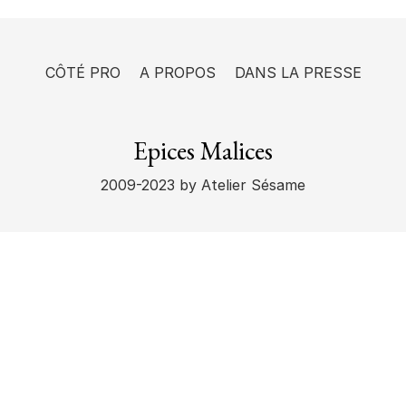
CÔTÉ PRO
A PROPOS
DANS LA PRESSE
Epices Malices
2009-2023
by Atelier Sésame