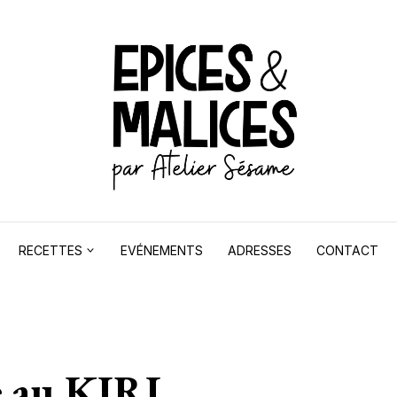
RECETTES
EVÉNEMENTS
ADRESSES
CONTACT
e au KIRI