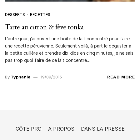
DESSERTS
RECETTES
Tarte au citron & fève tonka
L’autre jour, j’ai ouvert une boîte de lait concentré pour faire
une recette péruvienne. Seulement voilà, à part le déguster à
la petite cuillère et prendre dix kilos en cinq minutes, je ne sais
pas trop quoi faire de ce lait concentré…
By
Typhanie
19/09/2015
READ MORE
CÔTÉ PRO
A PROPOS
DANS LA PRESSE