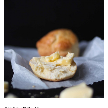
DESSERTS
RECETTES