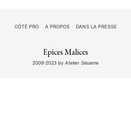
CÔTÉ PRO
A PROPOS
DANS LA PRESSE
Epices Malices
2009-2023
by Atelier Sésame