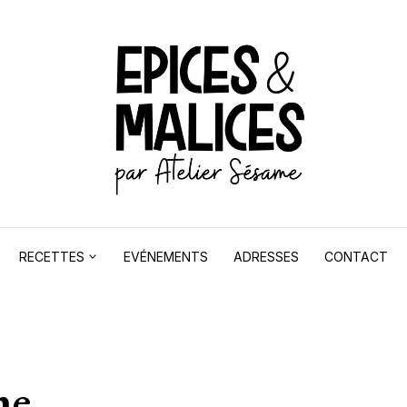
RECETTES
EVÉNEMENTS
ADRESSES
CONTACT
ne