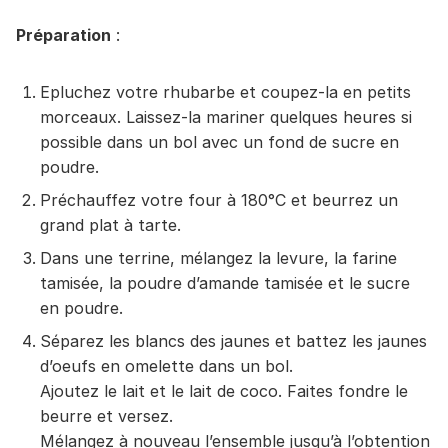
Préparation
:
Epluchez votre rhubarbe et coupez-la en petits
morceaux. Laissez-la mariner quelques heures si
possible dans un bol avec un fond de sucre en
poudre.
Préchauffez votre four à 180°C et beurrez un
grand plat à tarte.
Dans une terrine, mélangez la levure, la farine
tamisée, la poudre d’amande tamisée et le sucre
en poudre.
Séparez les blancs des jaunes et battez les jaunes
d’oeufs en omelette dans un bol.
Ajoutez le lait et le lait de coco. Faites fondre le
beurre et versez.
Mélangez à nouveau l’ensemble jusqu’à l’obtention