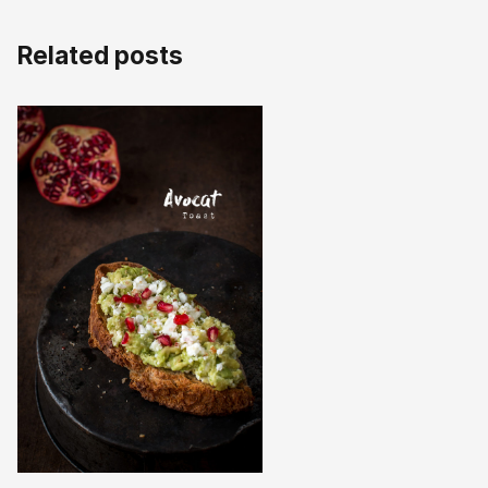
Related posts