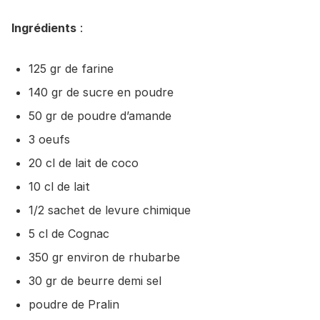
Ingrédients
:
125 gr de farine
140 gr de sucre en poudre
50 gr de poudre d’amande
3 oeufs
20 cl de lait de coco
10 cl de lait
1/2 sachet de levure chimique
5 cl de Cognac
350 gr environ de rhubarbe
30 gr de beurre demi sel
poudre de Pralin