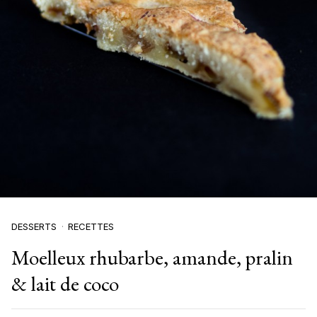
DESSERTS
RECETTES
Moelleux rhubarbe, amande, pralin
& lait de coco