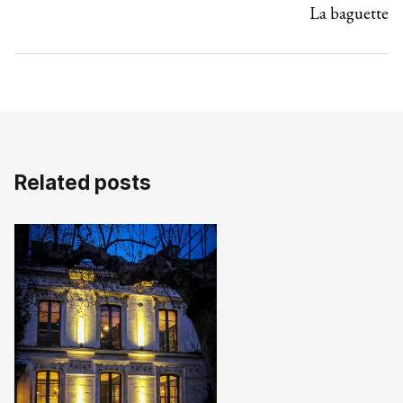
La baguette
Related posts