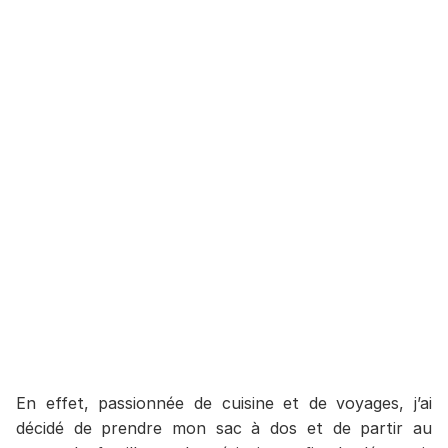
En effet, passionnée de cuisine et de voyages, j’ai
décidé de prendre mon sac à dos et de partir au