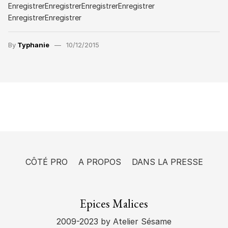
EnregistrerEnregistrerEnregistrerEnregistrer
EnregistrerEnregistrer
By
Typhanie
10/12/2015
CÔTÉ PRO
A PROPOS
DANS LA PRESSE
Epices Malices
2009-2023
by Atelier Sésame