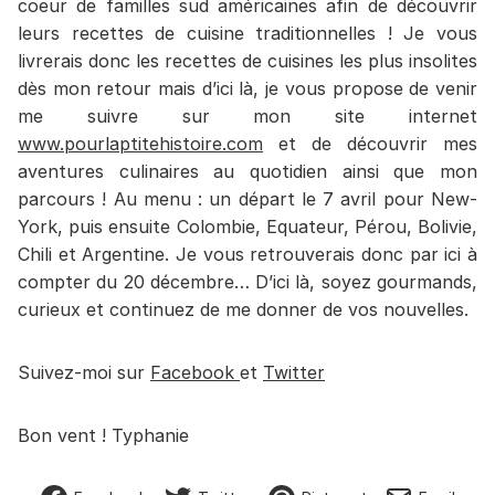
coeur de familles sud américaines afin de découvrir
leurs recettes de cuisine traditionnelles ! Je vous
livrerais donc les recettes de cuisines les plus insolites
dès mon retour mais d’ici là, je vous propose de venir
me suivre sur mon site internet
www.pourlaptitehistoire.com
et de découvrir mes
aventures culinaires au quotidien ainsi que mon
parcours ! Au menu : un départ le 7 avril pour New-
York, puis ensuite Colombie, Equateur, Pérou, Bolivie,
Chili et Argentine. Je vous retrouverais donc par ici à
compter du 20 décembre… D’ici là, soyez gourmands,
curieux et continuez de me donner de vos nouvelles.
Suivez-moi sur
Facebook
et
Twitter
Bon vent ! Typhanie