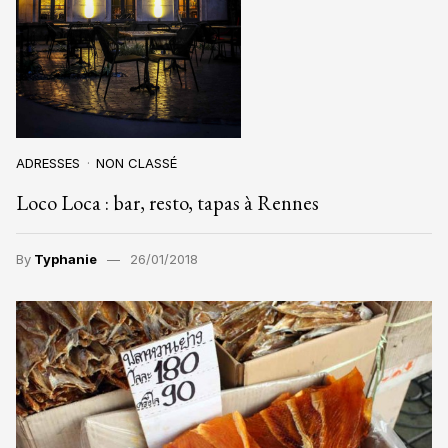
ADRESSES
NON CLASSÉ
Loco Loca : bar, resto, tapas à Rennes
By
Typhanie
26/01/2018