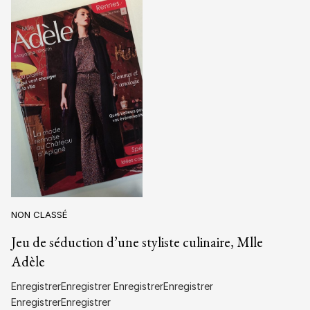
NON CLASSÉ
Jeu de séduction d’une styliste culinaire, Mlle
Adèle
EnregistrerEnregistrer EnregistrerEnregistrer
EnregistrerEnregistrer