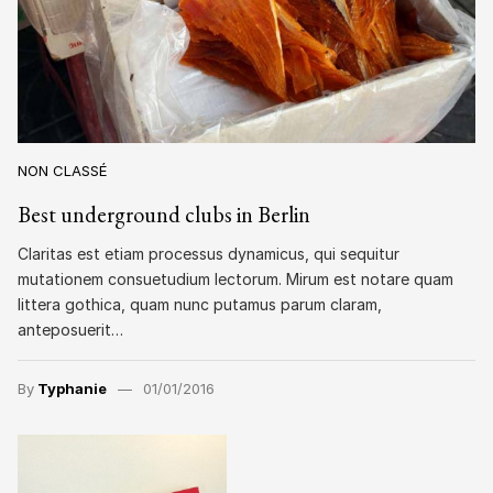
NON CLASSÉ
Best underground clubs in Berlin
Claritas est etiam processus dynamicus, qui sequitur
mutationem consuetudium lectorum. Mirum est notare quam
littera gothica, quam nunc putamus parum claram,
anteposuerit…
By
Typhanie
01/01/2016