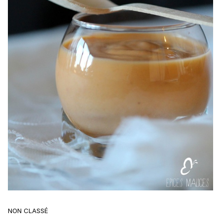
NON CLASSÉ