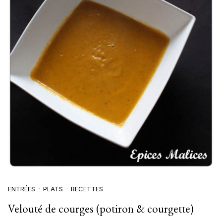
ENTRÉES
PLATS
RECETTES
Velouté de courges (potiron & courgette)