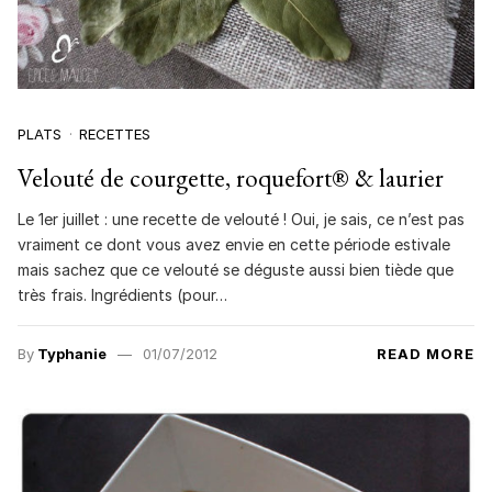
PLATS
RECETTES
Velouté de courgette, roquefort® & laurier
Le 1er juillet : une recette de velouté ! Oui, je sais, ce n’est pas
vraiment ce dont vous avez envie en cette période estivale
mais sachez que ce velouté se déguste aussi bien tiède que
très frais. Ingrédients (pour…
By
Typhanie
01/07/2012
READ MORE