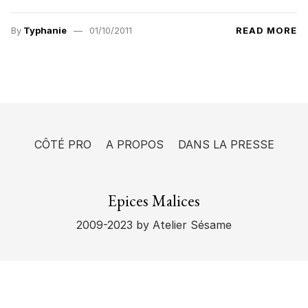
By
Typhanie
01/10/2011
READ MORE
CÔTÉ PRO
A PROPOS
DANS LA PRESSE
Epices Malices
2009-2023
by Atelier Sésame