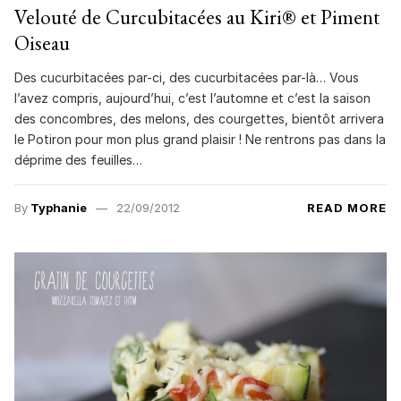
Velouté de Curcubitacées au Kiri® et Piment
Oiseau
Des cucurbitacées par-ci, des cucurbitacées par-là… Vous
l’avez compris, aujourd’hui, c’est l’automne et c’est la saison
des concombres, des melons, des courgettes, bientôt arrivera
le Potiron pour mon plus grand plaisir ! Ne rentrons pas dans la
déprime des feuilles…
By
Typhanie
22/09/2012
READ MORE