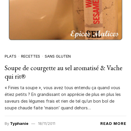
PLATS
RECETTES
SANS GLUTEN
Soupe de courgette au sel aromatisé & Vache
qui rit®
« Finies ta soupe », vous avez tous entendu ça quand vous
étiez petits ? En grandissant on apprécie de plus en plus les
saveurs des légumes frais et rien de tel qu’un bon bol de
soupe chaude faite ‘maison’ quand dehors…
By
Typhanie
18/11/2011
READ MORE