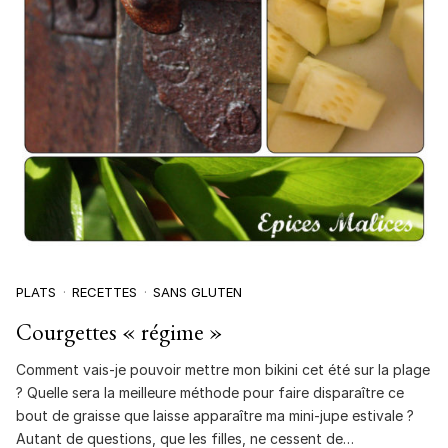
PLATS
RECETTES
SANS GLUTEN
Courgettes « régime »
Comment vais-je pouvoir mettre mon bikini cet été sur la plage
? Quelle sera la meilleure méthode pour faire disparaître ce
bout de graisse que laisse apparaître ma mini-jupe estivale ?
Autant de questions, que les filles, ne cessent de…