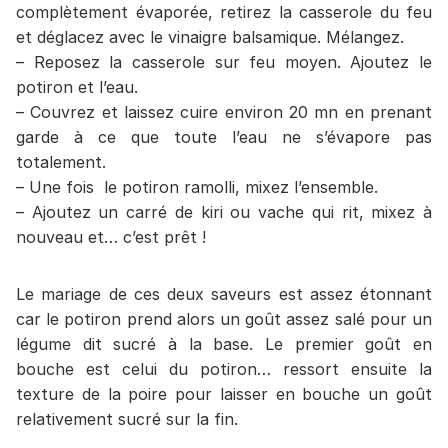
complètement évaporée, retirez la casserole du feu
et déglacez avec le vinaigre balsamique. Mélangez.
– Reposez la casserole sur feu moyen. Ajoutez le
potiron et l’eau.
– Couvrez et laissez cuire environ 20 mn en prenant
garde à ce que toute l’eau ne s’évapore pas
totalement.
– Une fois le potiron ramolli, mixez l’ensemble.
– Ajoutez un carré de kiri ou vache qui rit, mixez à
nouveau et… c’est prêt !
Le mariage de ces deux saveurs est assez étonnant
car le potiron prend alors un goût assez salé pour un
légume dit sucré à la base. Le premier goût en
bouche est celui du potiron… ressort ensuite la
texture de la poire pour laisser en bouche un goût
relativement sucré sur la fin.