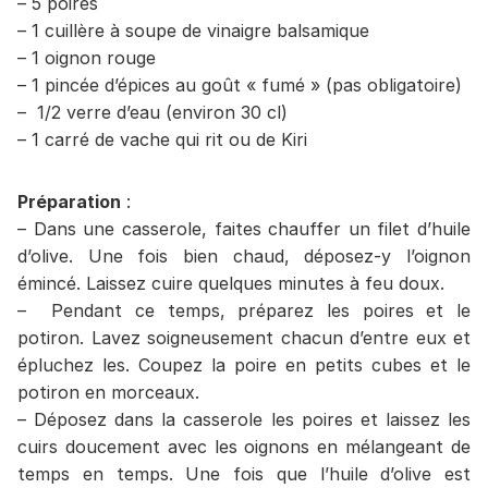
– 5 poires
– 1 cuillère à soupe de vinaigre balsamique
– 1 oignon rouge
– 1 pincée d’épices au goût « fumé » (pas obligatoire)
– 1/2 verre d’eau (environ 30 cl)
– 1 carré de vache qui rit ou de Kiri
Préparation
:
– Dans une casserole, faites chauffer un filet d’huile
d’olive. Une fois bien chaud, déposez-y l’oignon
émincé. Laissez cuire quelques minutes à feu doux.
– Pendant ce temps, préparez les poires et le
potiron. Lavez soigneusement chacun d’entre eux et
épluchez les. Coupez la poire en petits cubes et le
potiron en morceaux.
– Déposez dans la casserole les poires et laissez les
cuirs doucement avec les oignons en mélangeant de
temps en temps. Une fois que l’huile d’olive est