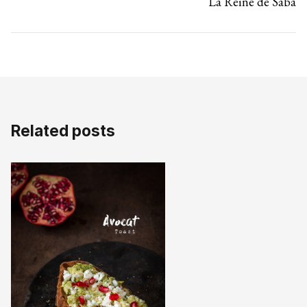
La Reine de Saba
Related posts