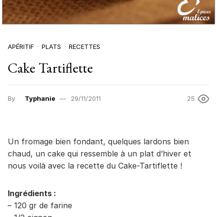
APÉRITIF
PLATS
RECETTES
Cake Tartiflette
By
Typhanie
29/11/2011
25
Un fromage bien fondant, quelques lardons bien
chaud, un cake qui ressemble à un plat d’hiver et
nous voilà avec la recette du Cake-Tartiflette !
Ingrédients :
– 120 gr de farine