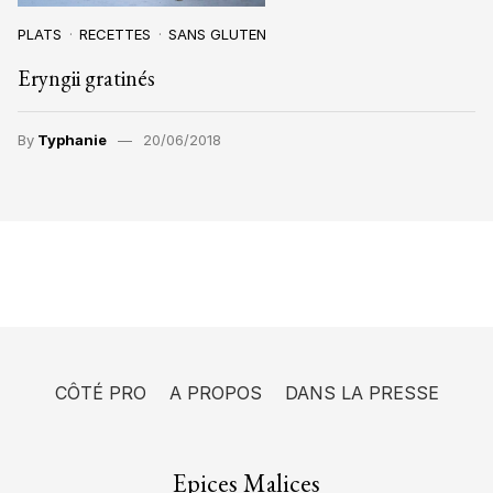
PLATS
RECETTES
SANS GLUTEN
Eryngii gratinés
By
Typhanie
20/06/2018
CÔTÉ PRO
A PROPOS
DANS LA PRESSE
Epices Malices