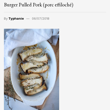
Burger Pulled Pork (porc effiloché)
By
Typhanie
06/07/2018