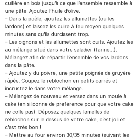
cuillère en bois jusqu’à ce que l’ensemble ressemble à
une pâte. Ajoutez l’huile d’olive.
– Dans la poêle, ajoutez les allumettes (ou les
lardons) et laissez les cuire à feu moyen quelques
minutes sans qu’ils durcissent trop.
– Les oignons et les allumettes sont cuits. Ajoutez les
au mélange situé dans votre saladier (farine…).
Mélangez afin de répartir l’ensemble de vos lardons
dans la pâte.
– Ajoutez y du poivre, une petite poignée de gruyère
râpée. Coupez le reblochon en petits carrés et
incrustez le dans votre mélange.
– Mélangez de nouveau et versez dans un moule à
cake (en siliconne de préférence pour que votre cake
ne colle pas). Déposez quelques lamelles de
reblochon sur le dessus de votre cake, c’est joli et
c’est très bon !
– Mettre au four environ 30/35 minutes (suivant les