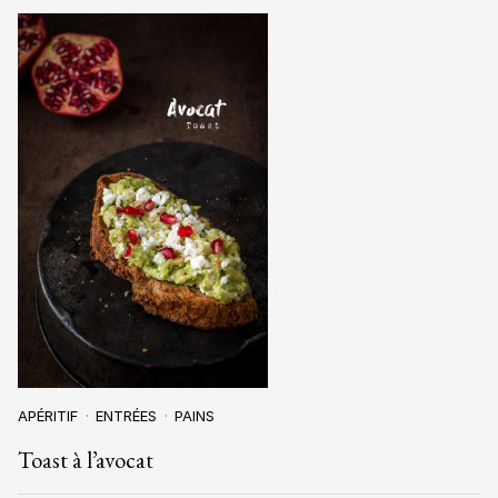
APÉRITIF
ENTRÉES
PAINS
Toast à l’avocat