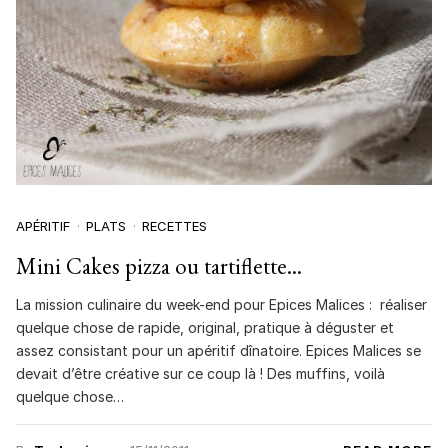
APÉRITIF
PLATS
RECETTES
Mini Cakes pizza ou tartiflette…
La mission culinaire du week-end pour Epices Malices : réaliser
quelque chose de rapide, original, pratique à déguster et
assez consistant pour un apéritif dînatoire. Epices Malices se
devait d’être créative sur ce coup là ! Des muffins, voilà
quelque chose…