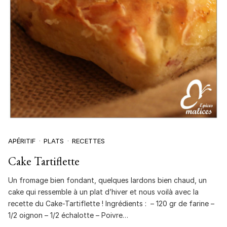
APÉRITIF
PLATS
RECETTES
Cake Tartiflette
Un fromage bien fondant, quelques lardons bien chaud, un
cake qui ressemble à un plat d’hiver et nous voilà avec la
recette du Cake-Tartiflette ! Ingrédients : – 120 gr de farine –
1/2 oignon – 1/2 échalotte – Poivre…