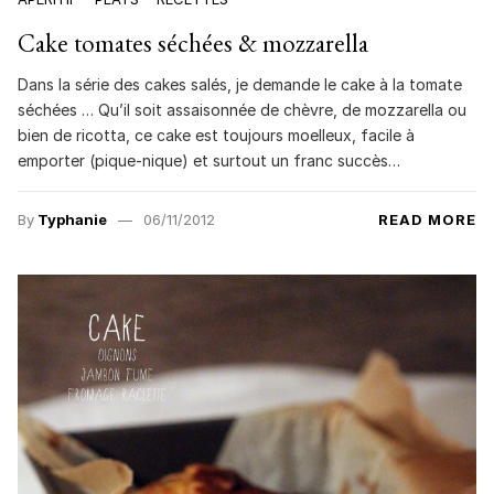
Cake tomates séchées & mozzarella
Dans la série des cakes salés, je demande le cake à la tomate
séchées … Qu’il soit assaisonnée de chèvre, de mozzarella ou
bien de ricotta, ce cake est toujours moelleux, facile à
emporter (pique-nique) et surtout un franc succès…
By
Typhanie
06/11/2012
READ MORE