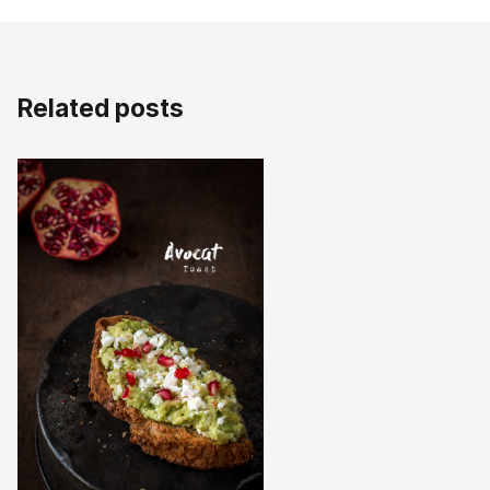
Related posts