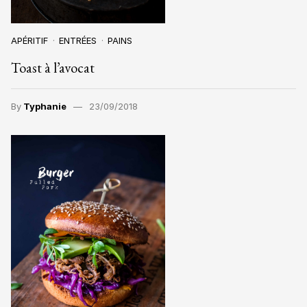
APÉRITIF
ENTRÉES
PAINS
Toast à l’avocat
By
Typhanie
23/09/2018