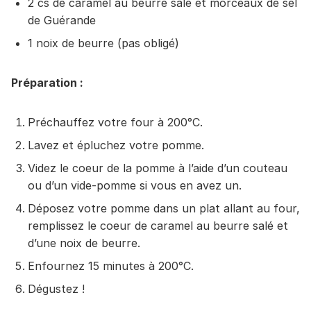
2 cs de caramel au beurre salé et morceaux de sel
de Guérande
1 noix de beurre (pas obligé)
Préparation :
Préchauffez votre four à 200°C.
Lavez et épluchez votre pomme.
Videz le coeur de la pomme à l’aide d’un couteau
ou d’un vide-pomme si vous en avez un.
Déposez votre pomme dans un plat allant au four,
remplissez le coeur de caramel au beurre salé et
d’une noix de beurre.
Enfournez 15 minutes à 200°C.
Dégustez !