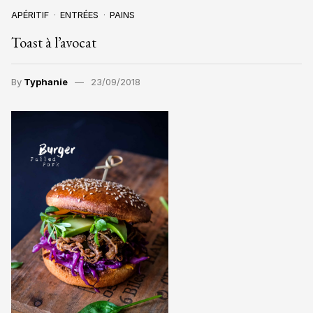
APÉRITIF
ENTRÉES
PAINS
Toast à l’avocat
By
Typhanie
23/09/2018