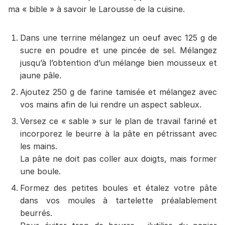
ma « bible » à savoir le Larousse de la cuisine.
Dans une terrine mélangez un oeuf avec 125 g de
sucre en poudre et une pincée de sel. Mélangez
jusqu’à l’obtention d’un mélange bien mousseux et
jaune pâle.
Ajoutez 250 g de farine tamisée et mélangez avec
vos mains afin de lui rendre un aspect sableux.
Versez ce « sable » sur le plan de travail fariné et
incorporez le beurre à la pâte en pétrissant avec
les mains.
La pâte ne doit pas coller aux doigts, mais former
une boule.
Formez des petites boules et étalez votre pâte
dans vos moules à tartelette préalablement
beurrés.