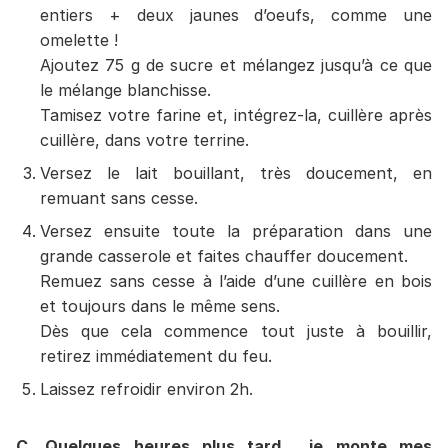
entiers + deux jaunes d’oeufs, comme une
omelette !
Ajoutez 75 g de sucre et mélangez jusqu’à ce que
le mélange blanchisse.
Tamisez votre farine et, intégrez-la, cuillère après
cuillère, dans votre terrine.
Versez le lait bouillant, très doucement, en
remuant sans cesse.
Versez ensuite toute la préparation dans une
grande casserole et faites chauffer doucement.
Remuez sans cesse à l’aide d’une cuillère en bois
et toujours dans le même sens.
Dès que cela commence tout juste à bouillir,
retirez immédiatement du feu.
Laissez refroidir environ 2h.
C. Quelques heures plus tard… je monte mes