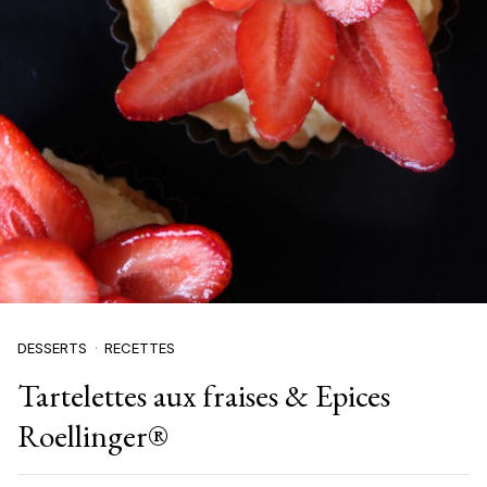
DESSERTS
RECETTES
Tartelettes aux fraises & Epices
Roellinger®