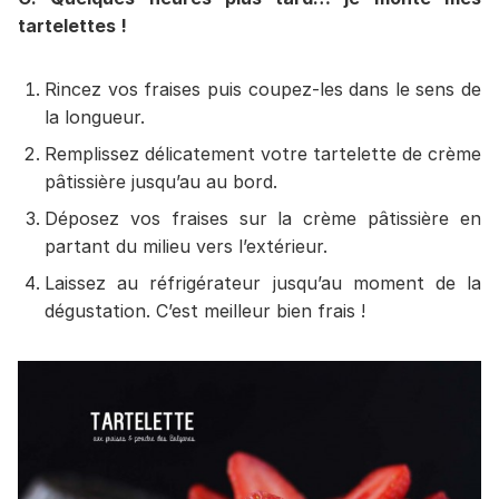
tartelettes !
Rincez vos fraises puis coupez-les dans le sens de
la longueur.
Remplissez délicatement votre tartelette de crème
pâtissière jusqu’au au bord.
Déposez vos fraises sur la crème pâtissière en
partant du milieu vers l’extérieur.
Laissez au réfrigérateur jusqu’au moment de la
dégustation. C’est meilleur bien frais !