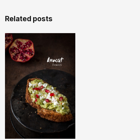
Related posts